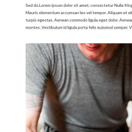
Sed do.Lorem ipsum dolor sit amet, consectetur Nulla fring
Mauris elementum accumsan leo vel tempor. Aliquam et elit
turpis egestas. Aenean commodo ligula eget dolor. Aenea
montes. Vestibulum id ligula porta felis euismod semper. V